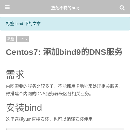
放荡不羁的bug
标签 bind 下的文章
教程
Linux
Centos7: 添加bind9的DNS服务
需求
内网需要的服务比较多了，不能都用IP地址来处理相关服务，
得搭建个内网的DNS服务器来区分相关业务。
安装bind
这里选择yum直接安装，也可以编译安装使用。