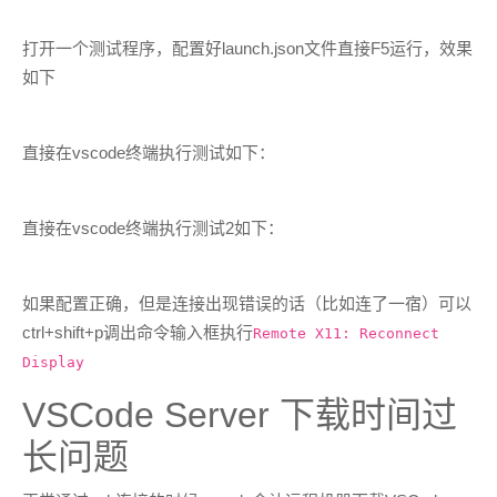
打开一个测试程序，配置好launch.json文件直接F5运行，效果
如下
直接在vscode终端执行测试如下：
直接在vscode终端执行测试2如下：
如果配置正确，但是连接出现错误的话（比如连了一宿）可以
ctrl+shift+p调出命令输入框执行
Remote X11: Reconnect
Display
VSCode Server 下载时间过
长问题