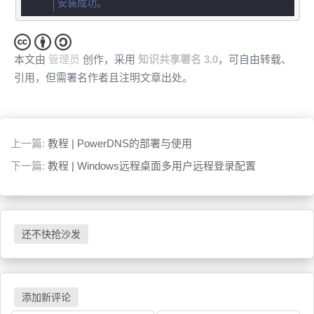
安装成功。
本文由
管理员
创作，采用
知识共享署名 3.0
，可自由转载、
引用，但需署名作者且注明文章出处。
上一篇:
教程 | PowerDNS的部署与使用
下一篇:
教程 | Windows远程桌面多用户远程登录配置
还不快抢沙发
添加新评论