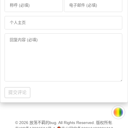
提交评论
© 2026
放荡不羁的bug
. All Rights Reserved. 版权所有.