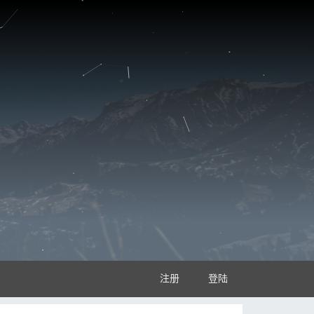
注册
登陆