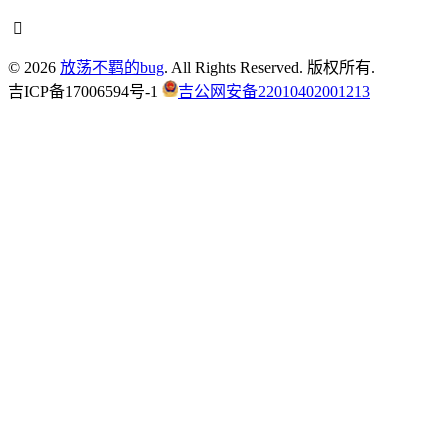
© 2026
放荡不羁的bug
. All Rights Reserved. 版权所有.
吉ICP备17006594号-1
吉公网安备22010402001213