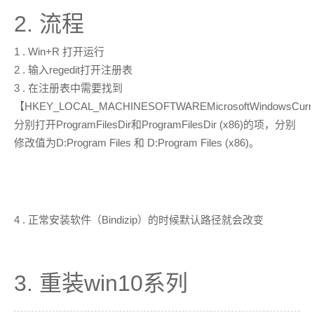
2. 流程
1 . Win+R 打开运行
2 . 输入regedit打开注册表
3 . 在注册表中需要找到
【HKEY_LOCAL_MACHINESOFTWAREMicrosoftWindowsCurre
分别打开ProgramFilesDir和ProgramFilesDir (x86)的项，分别
修改值为D:Program Files 和 D:Program Files (x86)。
4 . 正常安装软件（Bindizip）的时候默认路径就会改变
3. 重装win10系列
mbr修改gpt，采用uefi引导启动