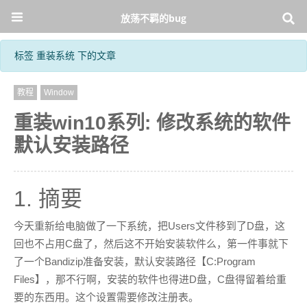
放荡不羁的bug
标签 重装系统 下的文章
教程
Window
重装win10系列: 修改系统的软件
默认安装路径
1. 摘要
今天重新给电脑做了一下系统，把Users文件移到了D盘，这
回也不占用C盘了，然后这不开始安装软件么，第一件事就下
了一个Bandizip准备安装，默认安装路径【C:Program
Files】，那不行啊，安装的软件也得进D盘，C盘得留着给重
要的东西用。这个设置需要修改注册表。