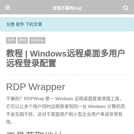
放荡不羁的bug
分类 软件 下的文章
软件
教程
Window
教程 | Windows远程桌面多用户
远程登录配置
RDP Wrapper
干嘛的？RDPWrap 是一 Windows 远程桌面登录增强工具，
它可以让多个用户同时远程登录到同一台 Windows 计算机而
不会互相干扰，这对于家庭用户和小型企业用户来说非常有
用。