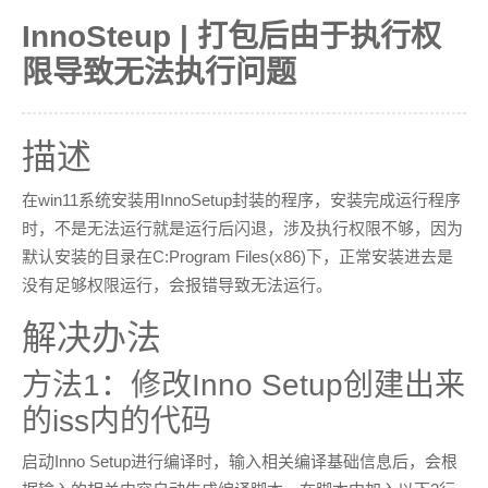
InnoSteup | 打包后由于执行权
限导致无法执行问题
描述
在win11系统安装用InnoSetup封装的程序，安装完成运行程序
时，不是无法运行就是运行后闪退，涉及执行权限不够，因为
默认安装的目录在C:Program Files(x86)下，正常安装进去是
没有足够权限运行，会报错导致无法运行。
解决办法
方法1：修改Inno Setup创建出来
的iss内的代码
启动Inno Setup进行编译时，输入相关编译基础信息后，会根