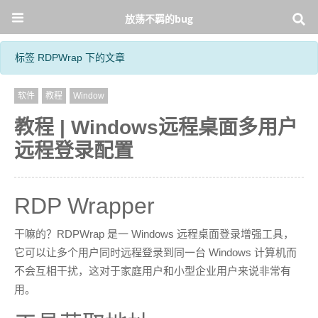
放荡不羁的bug
标签 RDPWrap 下的文章
软件
教程
Window
教程 | Windows远程桌面多用户
远程登录配置
RDP Wrapper
干嘛的？RDPWrap 是一 Windows 远程桌面登录增强工具，
它可以让多个用户同时远程登录到同一台 Windows 计算机而
不会互相干扰，这对于家庭用户和小型企业用户来说非常有
用。